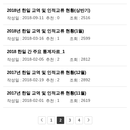
2018년 한일 교역 및 인적교류 현황(상반기)
2018-09-11
0
2516
작성일 :
추천 :
조회 :
2018년 한일 교역 및 인적교류 현황(1월)
2018-03-16
1
2599
작성일 :
추천 :
조회 :
2018 한일 간 주요 통계자료_1
2018-02-05
2
2812
작성일 :
추천 :
조회 :
2017년 한일 교역 및 인적교류 현황(12월)
2018-02-19
2
2892
작성일 :
추천 :
조회 :
2017년 한일 교역 및 인적교류 현황(11월)
2018-02-01
1
2619
작성일 :
추천 :
조회 :
1
2
3
4