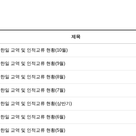
제목
년 한일 교역 및 인적교류 현황(10월)
년 한일 교역 및 인적교류 현황(9월)
년 한일 교역 및 인적교류 현황(8월)
년 한일 교역 및 인적교류 현황(7월)
년 한일 교역 및 인적교류 현황(상반기)
년 한일 교역 및 인적교류 현황(6월)
년 한일 교역 및 인적교류 현황(5월)