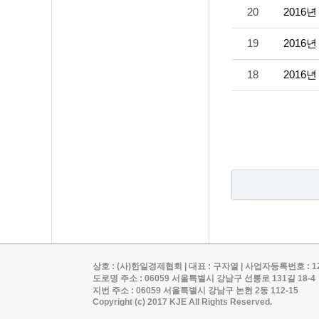
20
2016
19
2016
18
2016
상호 : (사)한일경제협회 | 대표 : 구자열 | 사업자등록번호 : 120-82-0
도로명 주소 : 06059 서울특별시 강남구 선릉로 131길 18-4
지번 주소 : 06059 서울특별시 강남구 논현 2동 112-15
Copyright (c) 2017 KJE All Rights Reserved.