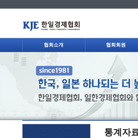
협회소개
협회회원
통계자