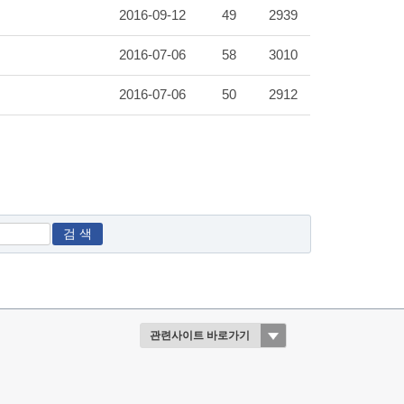
2016-09-12
49
2939
2016-07-06
58
3010
2016-07-06
50
2912
검 색