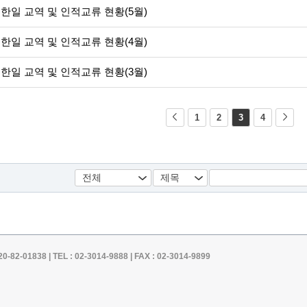
년 한일 교역 및 인적교류 현황(5월)
년 한일 교역 및 인적교류 현황(4월)
년 한일 교역 및 인적교류 현황(3월)
1
2
3
4
1838 | TEL : 02-3014-9888 | FAX : 02-3014-9899