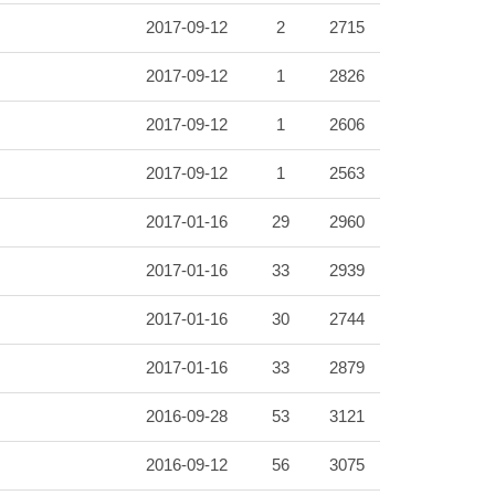
2017-09-12
2
2715
2017-09-12
1
2826
2017-09-12
1
2606
2017-09-12
1
2563
2017-01-16
29
2960
2017-01-16
33
2939
2017-01-16
30
2744
2017-01-16
33
2879
2016-09-28
53
3121
2016-09-12
56
3075