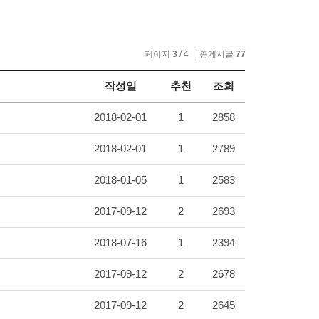
페이지
3
/ 4 | 총게시글
77
작성일
추천
조회
2018-02-01
1
2858
2018-02-01
1
2789
2018-01-05
1
2583
2017-09-12
2
2693
2018-07-16
1
2394
2017-09-12
2
2678
2017-09-12
2
2645