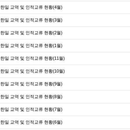
년 한일 교역 및 인적교류 현황(4월)
년 한일 교역 및 인적교류 현황(3월)
년 한일 교역 및 인적교류 현황(2월)
년 한일 교역 및 인적교류 현황(1월)
년 한일 교역 및 인적교류 현황(11월)
년 한일 교역 및 인적교류 현황(10월)
년 한일 교역 및 인적교류 현황(9월)
년 한일 교역 및 인적교류 현황(8월)
년 한일 교역 및 인적교류 현황(7월)
년 한일 교역 및 인적교류 현황(6월)