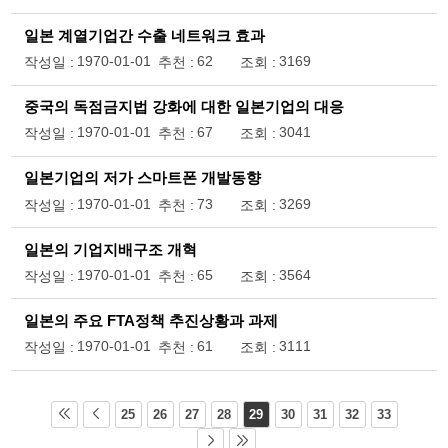
일본 계열기업간 수출 네트워크 효과
1970-01-01
62
3169
작성일 :
추천 :
조회 :
중국의 독점금지법 강화에 대한 일본기업의 대응
1970-01-01
67
3041
작성일 :
추천 :
조회 :
일본기업의 저가 스마트폰 개발동향
1970-01-01
73
3269
작성일 :
추천 :
조회 :
일본의 기업지배구조 개혁
1970-01-01
65
3564
작성일 :
추천 :
조회 :
일본의 주요 FTA정책 추진상황과 과제
1970-01-01
61
3111
작성일 :
추천 :
조회 :
25
26
27
28
29
30
31
32
33