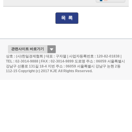
목 록
상호 : (사)한일경제협회 | 대표 : 구자열 | 사업자등록번호 : 120-82-01838 |
TEL : 02-3014-9888 | FAX : 02-3014-9899
도로명 주소 : 06059 서울특별시
강남구 선릉로 131길 18-4
지번 주소 : 06059 서울특별시 강남구 논현 2동
112-15
Copyright (c) 2017 KJE All Rights Reserved.