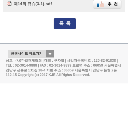
제14회 큐슈(3-1).pdf
추 천
목 록
상호 : (사)한일경제협회 | 대표 : 구자열 | 사업자등록번호 : 120-82-01838 |
TEL : 02-3014-9888 | FAX : 02-3014-9899
도로명 주소 : 06059 서울특별시
강남구 선릉로 131길 18-4
지번 주소 : 06059 서울특별시 강남구 논현 2동
112-15
Copyright (c) 2017 KJE All Rights Reserved.