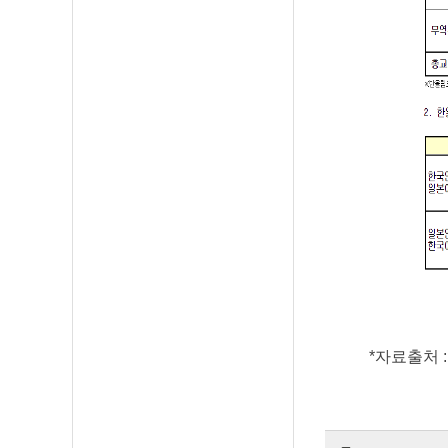
*자료출처