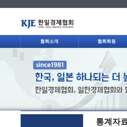
협회소개
협회회원
통계자