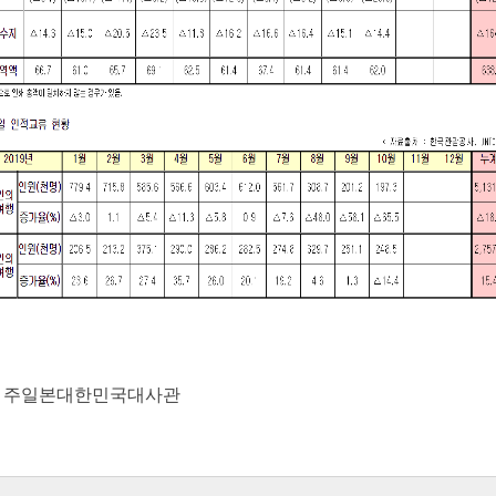
 : 주일본대한민국대사관