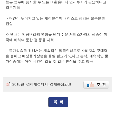
높은 업무에 종사할 수 있는 IT활용이나 인재투자가 필요하다고
결론지음
- 재건이 늦어지고 있는 재정분석이나 리스크 점검은 불충분한
편임
ㅇ 백서는 임금변화의 영향을 받기 쉬운 서비스가격의 상승이 미
국에 비하여 둔한 점 등을 지적
- 물가상승을 위해서는 계속적인 임금인상으로 소비자의 구매력
을 높이고 예상물가상승을 올릴 필요가 있다고 분석, 계속적인 물
가상승에는 아직 시간이 걸릴 것 같은 인상을 주고 있음
2018년_경제재정백서_경제통상.pdf
추 천
목 록