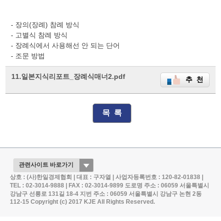
- 장의(장례) 참례 방식
- 고별식 참례 방식
- 장례식에서 사용해선 안 되는 단어
- 조문 방법
11.일본지식리포트_장례식매너2.pdf
추 천
목 록
상호 : (사)한일경제협회 | 대표 : 구자열 | 사업자등록번호 : 120-82-01838 |
TEL : 02-3014-9888 | FAX : 02-3014-9899
도로명 주소 : 06059 서울특별시
강남구 선릉로 131길 18-4
지번 주소 : 06059 서울특별시 강남구 논현 2동
112-15
Copyright (c) 2017 KJE All Rights Reserved.