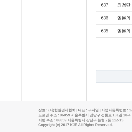
637
최첨단 
636
일본의 
635
일본의
상호 : (사)한일경제협회 | 대표 : 구자열 | 사업자등록번호 : 120-82-0
도로명 주소 : 06059 서울특별시 강남구 선릉로 131길 18-4
지번 주소 : 06059 서울특별시 강남구 논현 2동 112-15
Copyright (c) 2017 KJE All Rights Reserved.