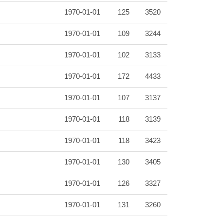
1970-01-01
125
3520
1970-01-01
109
3244
1970-01-01
102
3133
1970-01-01
172
4433
1970-01-01
107
3137
1970-01-01
118
3139
1970-01-01
118
3423
1970-01-01
130
3405
1970-01-01
126
3327
1970-01-01
131
3260