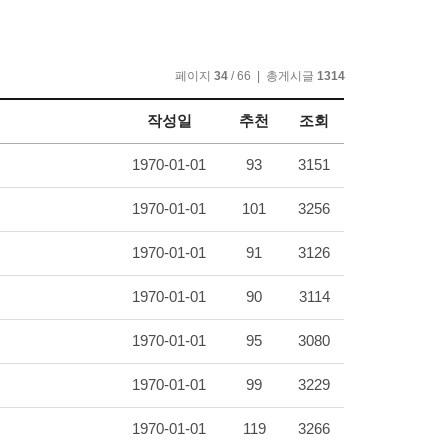
페이지
34
/ 66 | 총게시글
1314
작성일
추천
조회
1970-01-01
93
3151
1970-01-01
101
3256
1970-01-01
91
3126
1970-01-01
90
3114
1970-01-01
95
3080
1970-01-01
99
3229
1970-01-01
119
3266