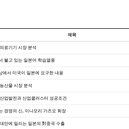
제목
 의료기기 시장 분석
서 불고 있는 일본어 학습열풍
상에서 미국이 일본에 요구한 내용
농산물 시장 분석
 산업발전과 산업클러스터 성공조건
 경영의 신, 이나모리 가즈오 회장
대만에 밀리는 일본의 對중국 수출