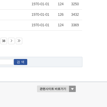
1970-01-01
124
3250
1970-01-01
126
3432
1970-01-01
124
3369
38
검 색