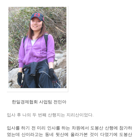
한일경제협회 사업팀 전민아
입사 후 나의 두 번째 산행지는 지리산이었다.
입사를 하기 전 미리 인사를 하는 차원에서 도봉산 산행에 참가하
였는데 산이라고는 동네 뒷산에 올라가본 것이 다였기에 도봉산