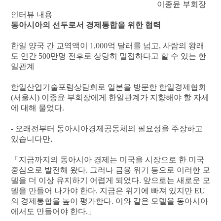
이종윤 부회장
인터뷰 내용
동아시아의 선두로서 경제통합을 위한 협력
한일 양국 간 교역액이 1,000억 달러를 넘고, 사람의 왕래
도 연간 500만명 전후로 상당히 밀접하다고 할 수 있는 한
일관계
한일산업기술포럼상담회로 일본을 방문한 한일경제협회
(서울시) 이종윤 부회장에게 한일관계가 지향해야 할 자세
에 대해 물었다.
- 오래전부터 동아시아경제공동체의 필요성을 주장하고
있습니다만,
「지금까지의 동아시아 경제는 미국을 시장으로 한 미국
중심으로 발전해 왔다. 그러나 금융 위기 등으로 이러한 모
델을 더 이상 유지하기 어렵게 되었다. 앞으로는 새로운 모
델을 만들어 나가야 한다. 지금은 위기에 빠져 있지만 EU
의 경제통합을 높이 평가한다. 이와 같은 모델을 동아시아
에서도 만들어야 한다.」