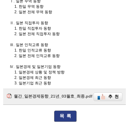
Ⅰ. 일본 무역 동향
1. 한일 무역 동향
2. 일본 전체 무역 동향
Ⅱ. 일본 직접투자 동향
1. 한일 직접투자 동향
2. 일본 전체 직접투자 동향
Ⅲ. 일본 인적교류 동향
1. 한일 인적교류 동향
2. 일본 전체 인적교류 동향
Ⅳ. 일본경제 및 일본기업 동향
1. 일본경제 상황 및 정책 방향
2. 일본경제 최근 동향
3. 일본기업 최근 동향
월간_일본경제동향_21년_03월호_최종.pdf
추 천
목 록