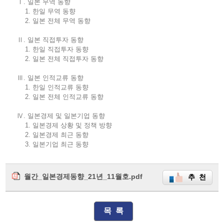
Ⅰ. 일본 무역 동향
1. 한일 무역 동향
2. 일본 전체 무역 동향
Ⅱ. 일본 직접투자 동향
1. 한일 직접투자 동향
2. 일본 전체 직접투자 동향
Ⅲ. 일본 인적교류 동향
1. 한일 인적교류 동향
2. 일본 전체 인적교류 동향
Ⅳ. 일본경제 및 일본기업 동향
1. 일본경제 상황 및 정책 방향
2. 일본경제 최근 동향
3. 일본기업 최근 동향
월간_일본경제동향_21년_11월호.pdf
추 천
목 록