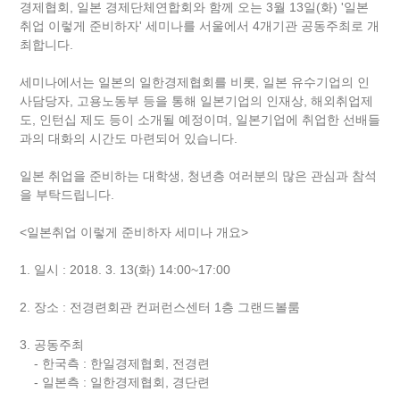
경제협회, 일본 경제단체연합회와 함께 오는 3월 13일(화) '일본
취업 이렇게 준비하자' 세미나를 서울에서 4개기관 공동주최로 개
최합니다.
세미나에서는 일본의 일한경제협회를 비롯, 일본 유수기업의 인
사담당자, 고용노동부 등을 통해 일본기업의 인재상, 해외취업제
도, 인턴십 제도 등이 소개될 예정이며, 일본기업에 취업한 선배들
과의 대화의 시간도 마련되어 있습니다.
일본 취업을 준비하는 대학생, 청년층 여러분의 많은 관심과 참석
을 부탁드립니다.
<일본취업 이렇게 준비하자 세미나 개요>
1. 일시 : 2018. 3. 13(화) 14:00~17:00
2. 장소 : 전경련회관 컨퍼런스센터 1층 그랜드볼룸
3. 공동주최
- 한국측 : 한일경제협회, 전경련
- 일본측 : 일한경제협회, 경단련