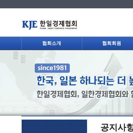
협회소개
협회회원
공지사