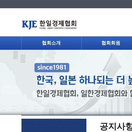
협회소개
협회회원
공지사