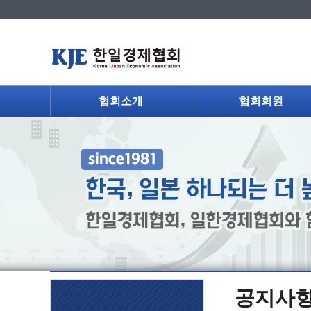
협회소개
협회회원
공지사