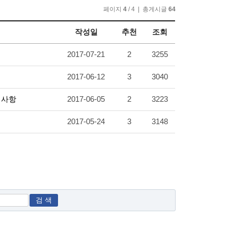
페이지
4
/ 4 | 총게시글
64
작성일
추천
조회
2017-07-21
2
3255
2017-06-12
3
3040
내사항
2017-06-05
2
3223
2017-05-24
3
3148
검 색