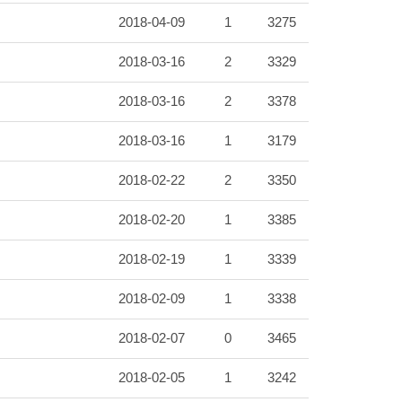
2018-04-09
1
3275
2018-03-16
2
3329
2018-03-16
2
3378
2018-03-16
1
3179
2018-02-22
2
3350
2018-02-20
1
3385
2018-02-19
1
3339
2018-02-09
1
3338
2018-02-07
0
3465
2018-02-05
1
3242