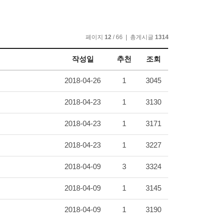
페이지
12
/ 66 | 총게시글
1314
작성일
추천
조회
2018-04-26
1
3045
2018-04-23
1
3130
2018-04-23
1
3171
2018-04-23
1
3227
2018-04-09
3
3324
2018-04-09
1
3145
2018-04-09
1
3190