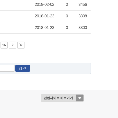
2018-02-02
0
3456
2018-01-23
0
3308
2018-01-23
0
3300
16
검 색