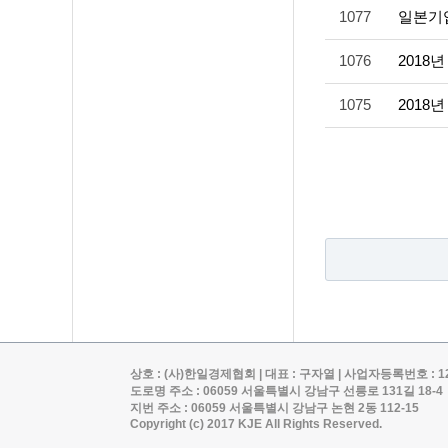
1077
일본기
1076
2018
1075
2018
상호 : (사)한일경제협회 | 대표 : 구자열 | 사업자등록번호 : 120-82-0
도로명 주소 : 06059 서울특별시 강남구 선릉로 131길 18-4
지번 주소 : 06059 서울특별시 강남구 논현 2동 112-15
Copyright (c) 2017 KJE All Rights Reserved.